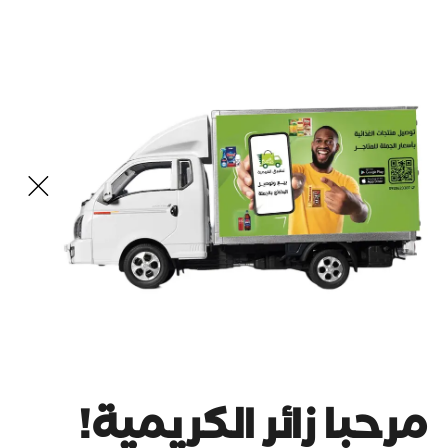
مرحبا زائر الكريمية!