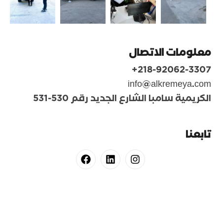
معلومات الاتصال
218-92062-3307+
info@alkremeya.com
الكريمية سامبا الشارع الجديد رقم 530-531
تابعنا