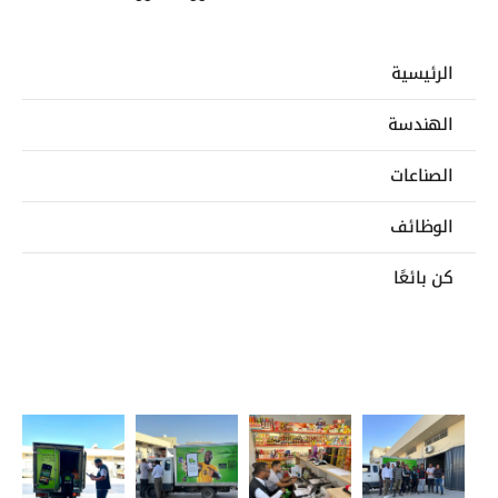
الرئيسية
الهندسة
الصناعات
الوظائف
كن بائعًا